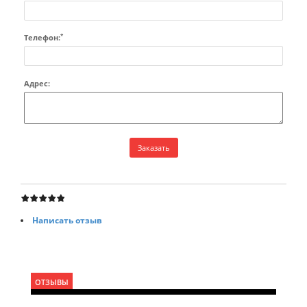
*
Телефон:
Адрес:
Написать отзыв
ОТЗЫВЫ