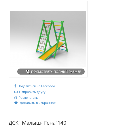
ПОСМОТРЕТЬ ПОЛНЫЙ РАЗМЕР
Поделиться на Facebook!
Отправить другу
Распечатать
Добавить в избранное
ДСК" Малыш- Гена"140