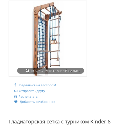
ПОСМОТРЕТЬ ПОЛНЫЙ РАЗМЕР
Поделиться на Facebook!
Отправить другу
Распечатать
Добавить в избранное
Гладиаторская сетка с турником Kinder-8