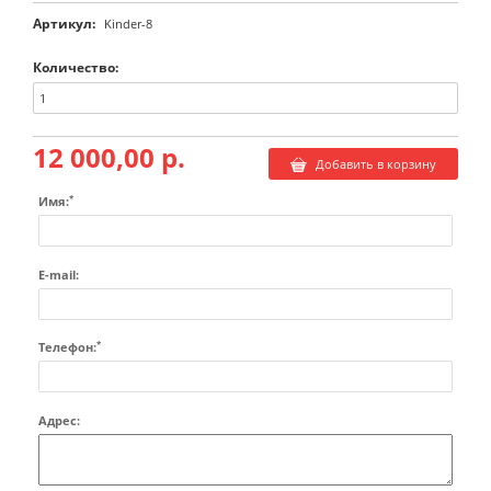
Артикул:
Kinder-8
Количество:
12 000,00 р.
Добавить в корзину
*
Имя:
E-mail:
*
Телефон:
Адрес: