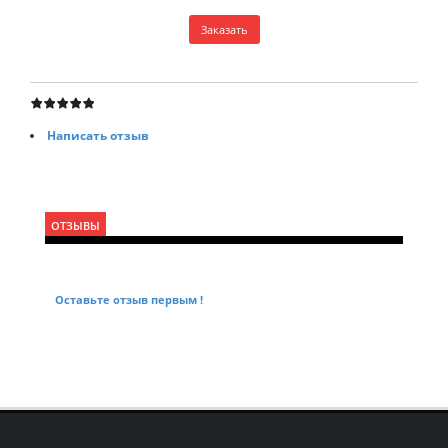
Написать отзыв
ОТЗЫВЫ
Оставьте отзыв первым !