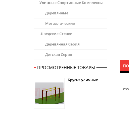
Уличные Спортивные Комплексы
Деревянные
Металлические
Шведские Стенки
Деревянная Серия
Детская Серия
ПО
ПРОСМОТРЕННЫЕ ТОВАРЫ
Брусья уличные
Изг