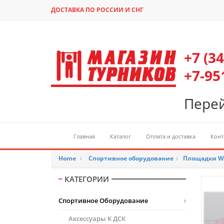
ДОСТАВКА ПО РОССИИ И СНГ
+7 (3
+7-95
Перей
Главная
Каталог
Оплата и доставка
Конт
Home
>
Спортивное оборудование
>
Площадки W
КАТЕГОРИИ
Спортивное Оборудование
Аксессуары К ДСК