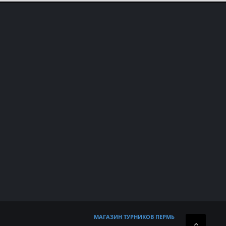
МАГАЗИН ТУРНИКОВ ПЕРМЬ