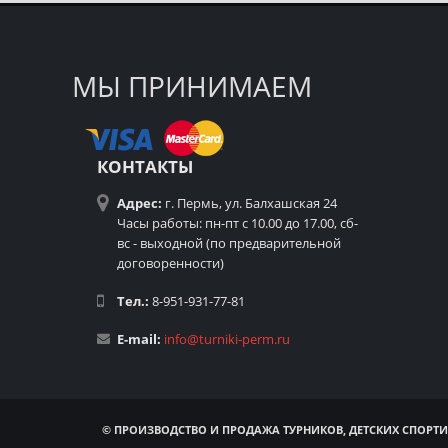
МЫ ПРИНИМАЕМ
КОНТАКТЫ
Адрес:
г. Пермь, ул. Балхашская 24
Часы работы: пн-пт с 10.00 до 17.00, сб-
вс - выходной (по предварительной
договоренности)
Тел.:
8-951-931-77-81
E-mail:
info@turniki-perm.ru
© ПРОИЗВОДСТВО И ПРОДАЖА ТУРНИКОВ, ДЕТСКИХ СПОРТИ