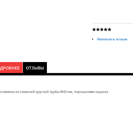
Написать отзыв
ДРОБНЕЕ
ОТЗЫВЫ
отовлены из стальной круглой трубы Ø43 мм, порошковая окраска