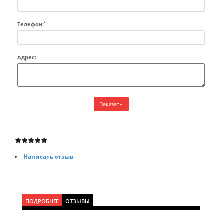
*
Телефон:
Адрес:
Написать отзыв
ПОДРОБНЕЕ
ОТЗЫВЫ