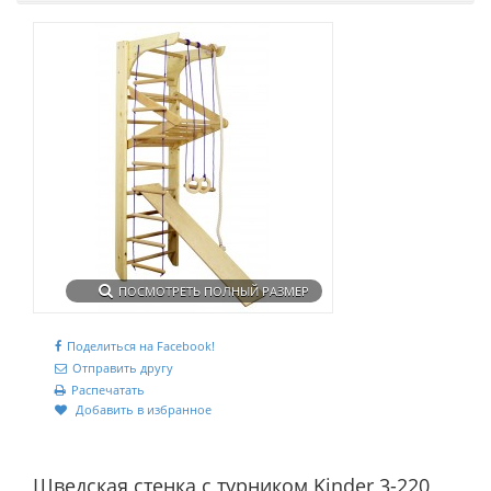
ПОСМОТРЕТЬ ПОЛНЫЙ РАЗМЕР
Поделиться на Facebook!
Отправить другу
Распечатать
Добавить в избранное
Шведская стенка с турником Kinder 3-220