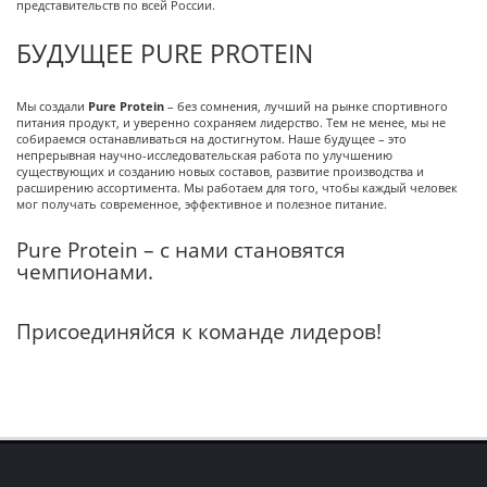
представительств по всей России.
БУДУЩЕЕ PURE PROTEIN
Мы создали
Pure Protein
– без сомнения, лучший на рынке спортивного
питания продукт, и уверенно сохраняем лидерство. Тем не менее, мы не
собираемся останавливаться на достигнутом. Наше будущее – это
непрерывная научно-исследовательская работа по улучшению
существующих и созданию новых составов, развитие производства и
расширению ассортимента. Мы работаем для того, чтобы каждый человек
мог получать современное, эффективное и полезное питание.
Pure Protein – с нами становятся
чемпионами.
Присоединяйся к команде лидеров!